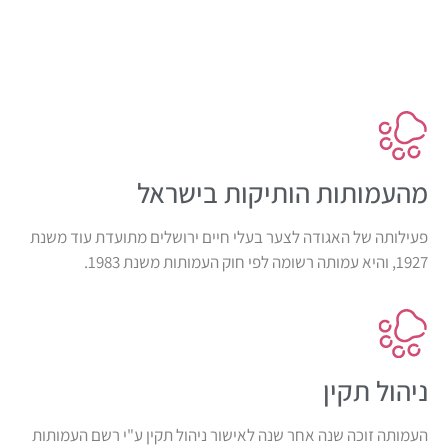
מהעמותות הותיקות בישראל
פעילותה של האגודה לצער בעלי חיים ירושלים מתועדת עוד משנת
1927, והיא עמותה רשומה לפי חוק העמותות משנת 1983.
ניהול תקין
העמותה זוכה שנה אחר שנה לאישור ניהול תקין ע"י רשם העמותות