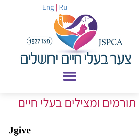
Eng
|
Ru
תורמים ומצילים בעלי חיים