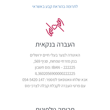
לתרומה בהוראת קבע באשראי
העברה בנקאית
האיגודה לצער בעלי חיים ירושלים
בנק מזרחי טפחות, סניף 569,
IBAN – 222225 :מס חשבון
IL3602056900000222225
אנא שלחו וואטסאפ למספר: 054-5420-147
עם פרטי העברה לקבלת קבלה לצרכי מס
תרומה טלפונית