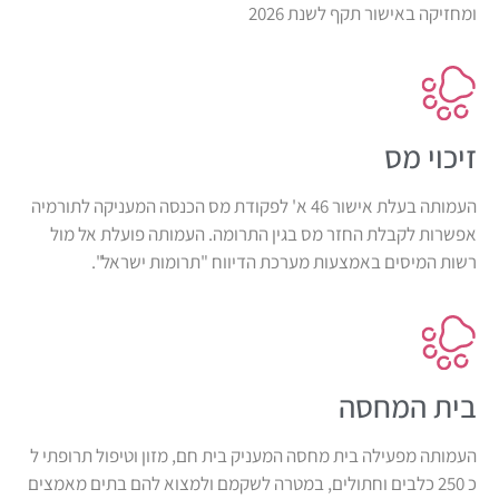
ומחזיקה באישור תקף לשנת 2026
זיכוי מס
העמותה בעלת אישור 46 א' לפקודת מס הכנסה המעניקה לתורמיה
אפשרות לקבלת החזר מס בגין התרומה. העמותה פועלת אל מול
רשות המיסים באמצעות מערכת הדיווח "תרומות ישראל".
⁠בית המחסה
העמותה מפעילה בית מחסה המעניק בית חם, מזון וטיפול תרופתי ל
כ 250 כלבים וחתולים, במטרה לשקמם ולמצוא להם בתים מאמצים