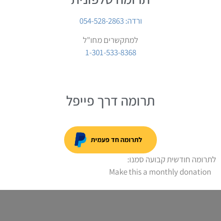
ורדה: 054-528-2863
למתקשרים מחו"ל
1-301-533-8368
תרומה דרך פייפל
לתרומה חד פעמית
לתרומה חודשית קבועה סמנו:
Make this a monthly donation