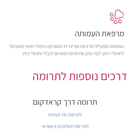
מרפאת העמותה
העמותה מפעילה מרפאה וטרינרית המעניקה טיפול רפואי מסובסד
לחתולי רחוב לצד מתן שירותים רפואיים לכבלי וחתולי בית.
דרכים נוספות לתרומה
תרומה דרך קראדקום
לתרומה חד פעמית
לפריסת תשלומים באשראי