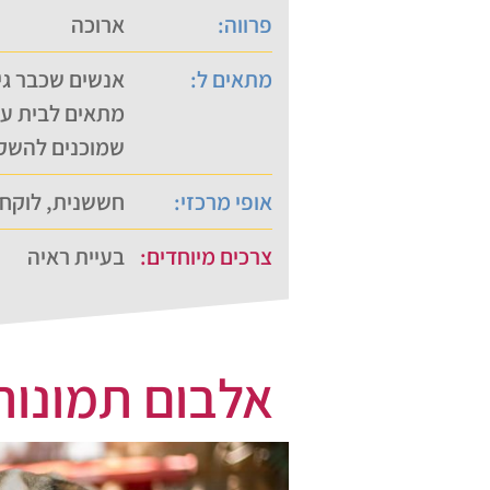
פרווה:
ארוכה
מתאים ל:
אנשים שכבר גי
מתאים לבית עם
שמוכנים להשקי
אופי מרכזי:
חששנית, לוקח 
צרכים מיוחדים:
בעיית ראיה
אלבום תמונות