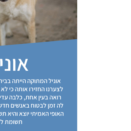
אוני
לצערנו החזירו אותה כי לא
רואה בעין אחת, כלבה עדי
לה זמן לבטוח באנשים חדש
האופי האמיתי יוצא והיא 
תשומת לב