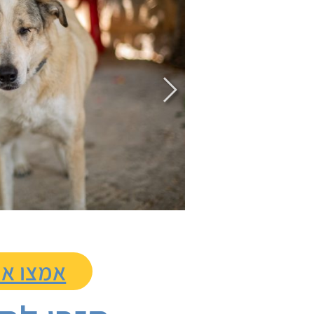
אמצו או