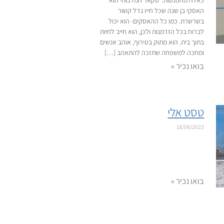
כאלה מהפנטות. סקאר המלכותי הוא
האסקי בן שנה שכל חייו גדל קשור
בשרשרת. כמו כל ההאסקים- הוא יכול
לברוח בכל הזדמנות ולכן, הוא חייב לחיות
בתוך בית. הוא מתוק בטירוף, אוהב אנשים
ומחכה למשפחה שתזכה להתאהב […]
בואו נכיר »
טסט אלי
18/06/2023
בואו נכיר »