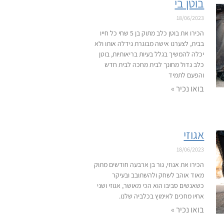
בוטן בי
18/06/2023
הכירו את בוטן כלב מתוק בן 5 שחי כל חייו
בבית, לצערנו אישה מבוגרת גידלה אותו ולא
יכלה להמשיך בגלל בעיות בריאותיות, בוטן
כלב גדול מחונך לבית מחכה לבית חדש
והפעם לתמיד
בואו נכיר »
אגוזי
18/06/2023
הכירו את אגוזי, גור בן ארבעה חודשים מתוק
מאוד אוהב לשחק ולהשתובב ובעיקר
כשאנשים סביבו הוא הכי מאושר, אגוזי ושני
אחיו מחכים לאימוץ בכלביה שלנו.
בואו נכיר »