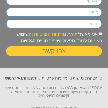
אני מאשר/ת את
מדיניות הפרטיות
והשימוש
בעוגיות לצורך תפעול ושיפור חוויית הגלישה.
צרו קשר
הצהרת נגישות
מדיניות פרטיות
תקנון ותנאי שימוש
JSPCA הוא ארגון ללא מטרות רווח הפועל לקידום רווחת בעלי
חיים, קידום עיקור וסירוס וחינוך הציבור הרחב בנושאים
הקשורים לבעלי חיים