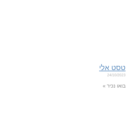
טסט אלי
24/10/2023
בואו נכיר »