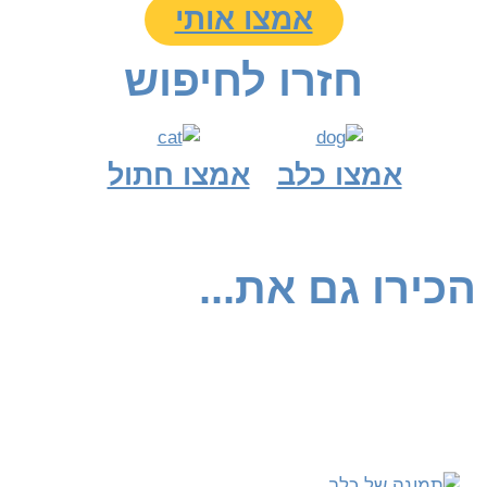
אמצו אותי
חזרו לחיפוש
אמצו כלב
אמצו חתול
הכירו גם את...