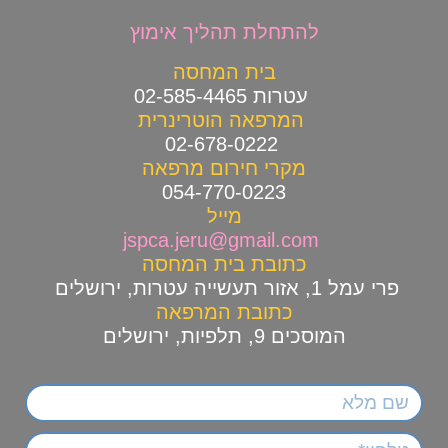
ל
התחלת תהליך אימוץ
בית המחסה
עטרות 02-585-4465
המרפאה הוטרינרית
02-678-0222
מקרי חירום מרפאה
054-770-0223
מייל
jspca.jeru@gmail.com
כתובת בית המחסה
פרי עמל 1, אזור תעשייה עטרות, ירושלים
כתובת המרפאה
המוסכים 9, תלפיות, ירושלים