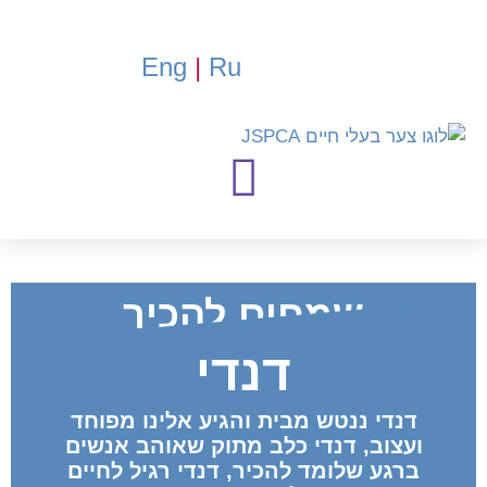
Eng
|
Ru
שמחים להכיר
דנדי
תעודת
זהות
דנדי ננטש מבית והגיע אלינו מפוחד
ועצוב, דנדי כלב מתוק שאוהב אנשים
ברגע שלומד להכיר, דנדי רגיל לחיים