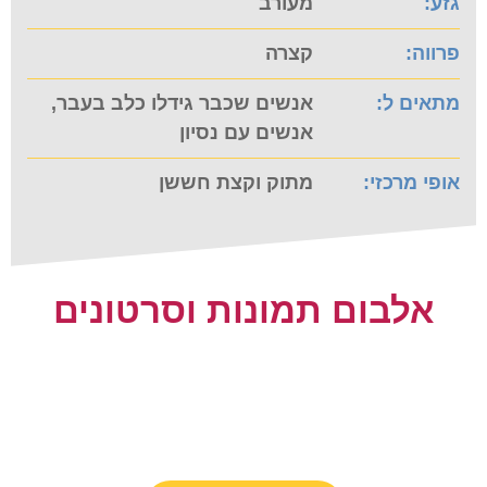
גזע:
מעורב
פרווה:
קצרה
מתאים ל:
אנשים שכבר גידלו כלב בעבר,
אנשים עם נסיון
אופי מרכזי:
מתוק וקצת חששן
אלבום תמונות וסרטונים