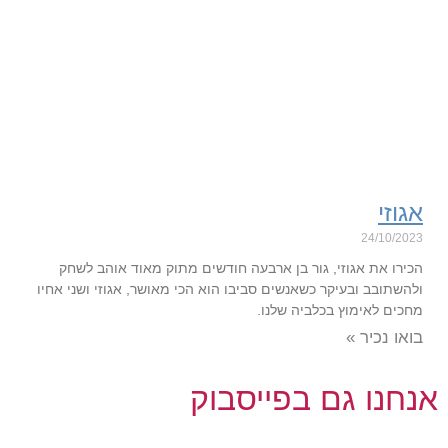
אגוזי
24/10/2023
הכירו את אגוזי, גור בן ארבעה חודשים מתוק מאוד אוהב לשחק
ולהשתובב ובעיקר כשאנשים סביבו הוא הכי מאושר, אגוזי ושני אחיו
מחכים לאימוץ בכלביה שלנו.
בואו נכיר »
אנחנו גם בפייסבוק