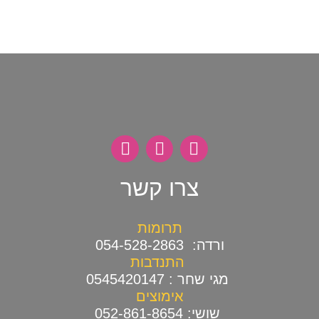
צרו קשר
תרומות
ורדה: 054-528-2863
התנדבות
מגי שחר : 0545420147
אימוצים
שושי: 052-861-8654